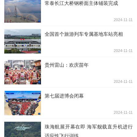
常泰长江大桥钢桥面主体铺装完成
2024-11-11
全国首个旅游列车专属基地车站亮相
2024-11-11
贵州雷山：欢庆苗年
2024-11-11
第七届进博会闭幕
2024-11-11
珠海航展开幕在即 海军舰载直升机进行
适应性飞行训练