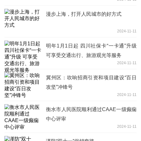
漫步上海，打开人民城市的好方式
2024-11-11
明年1月1日起 四川社保卡“一卡通”升级
可享受交通出行、旅游观光等服务
2024-11-11
冀州区：吹响招商引资和项目建设“百日
攻坚”冲锋号
2024-11-11
衡水市人民医院顺利通过CAAE一级癫痫
中心评审
2024-11-11