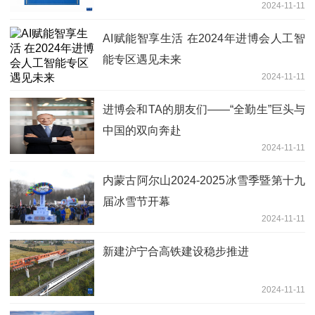
2024-11-11
AI赋能智享生活 在2024年进博会人工智
能专区遇见未来
2024-11-11
进博会和TA的朋友们——“全勤生”巨头与
中国的双向奔赴
2024-11-11
内蒙古阿尔山2024-2025冰雪季暨第十九
届冰雪节开幕
2024-11-11
新建沪宁合高铁建设稳步推进
2024-11-11