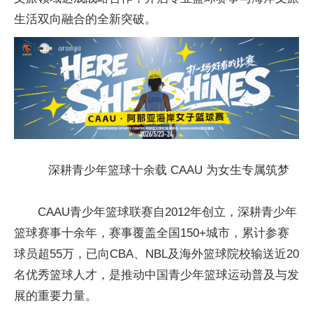
生活双向融合的全新突破。
深耕青少年篮球十余载 CAAU 为女生专属筑梦
CAAU青少年篮球联赛自2012年创立，深耕青少年
篮球赛事十余年，赛事覆盖全国150+城市，累计参赛
球员超55万，已向CBA、NBL及海外篮球院校输送近20
名优秀篮球人才，是推动中国青少年篮球运动普及与发
展的重要力量。