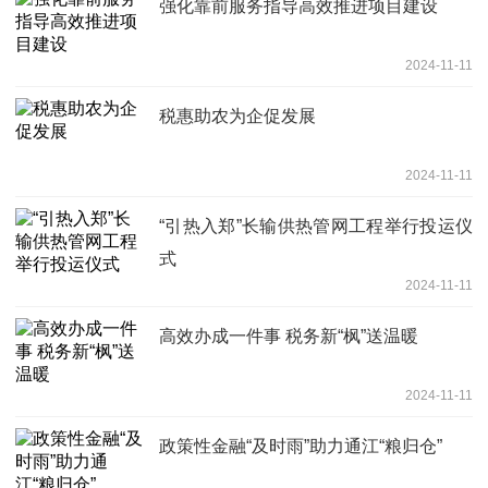
强化靠前服务指导高效推进项目建设
2024-11-11
税惠助农为企促发展
2024-11-11
“引热入郑”长输供热管网工程举行投运仪
式
2024-11-11
高效办成一件事 税务新“枫”送温暖
2024-11-11
政策性金融“及时雨”助力通江“粮归仓”