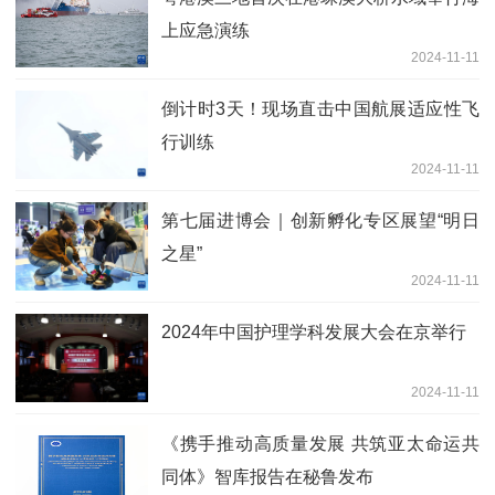
上应急演练
2024-11-11
倒计时3天！现场直击中国航展适应性飞
行训练
2024-11-11
第七届进博会｜创新孵化专区展望“明日
之星”
2024-11-11
2024年中国护理学科发展大会在京举行
2024-11-11
《携手推动高质量发展 共筑亚太命运共
同体》智库报告在秘鲁发布