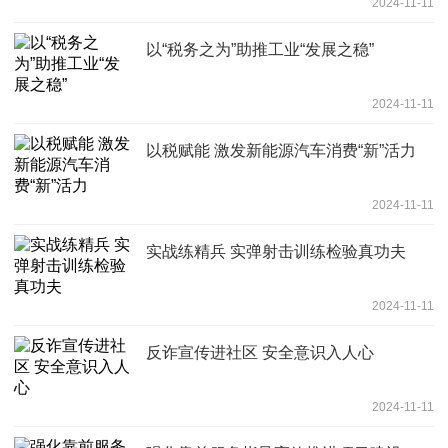
2024-11-11
以“税务之为”助推工业“发展之稳”
2024-11-11
以税赋能 激发新能源汽车消费“新”活力
2024-11-11
实战练精兵 实弹射击训练检验真功夫
2024-11-11
反诈宣传进社区 安全意识入人心
2024-11-11