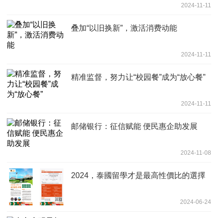
2024-11-11
叠加“以旧换新”，激活消费动能
2024-11-11
精准监督，努力让“校园餐”成为“放心餐”
2024-11-11
邮储银行：征信赋能 便民惠企助发展
2024-11-08
2024，泰國留學才是最高性價比的選擇
2024-06-24