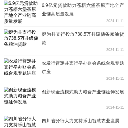
6.9亿元贷款助力苍梧六堡茶原产地全产
业链高质量发展
2024-11-11
犍为县支行投放738.5万县级储备粮油贷
款
2024-11-11
农发行普定县支行举办财会条线合规专题
讲座
2024-11-11
创新现金流模式助力粮食产业链延伸发展
2024-11-11
四川省分行大力支持乐山智慧农业发展