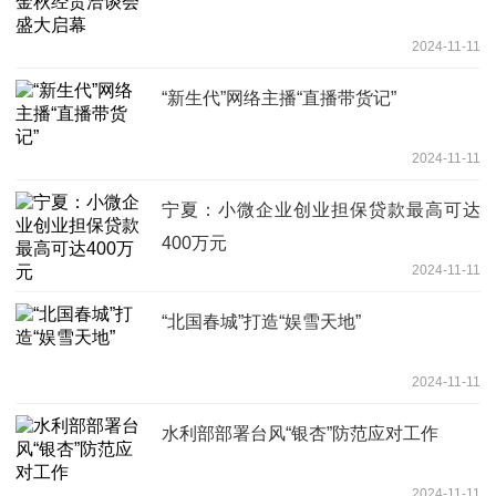
2024-11-11
“新生代”网络主播“直播带货记”
2024-11-11
宁夏：小微企业创业担保贷款最高可达
400万元
2024-11-11
“北国春城”打造“娱雪天地”
2024-11-11
水利部部署台风“银杏”防范应对工作
2024-11-11