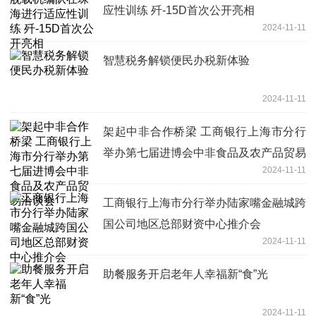
应性训练 歼-15D首次公开亮相
2024-11-11
智慧税务解锁便民办税新体验
2024-11-11
架起中非合作桥梁 工商银行上海市分行
举办第七届进博会中非食品及农产品贸易
2024-11-11
洽谈会
工商银行上海市分行举办陆家嘴金融城跨
国公司地区总部财资中心推介会
2024-11-11
助餐服务开启老年人幸福新“食”光
2024-11-11