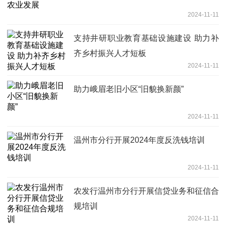
2024-11-11
支持井研职业教育基础设施建设 助力补
齐乡村振兴人才短板
2024-11-11
助力峨眉老旧小区“旧貌换新颜”
2024-11-11
温州市分行开展2024年度反洗钱培训
2024-11-11
农发行温州市分行开展信贷业务和征信合
规培训
2024-11-11