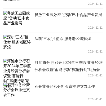
2024-11-11
释放工业园效应 “贷动”巴中食品产业发展
2024-11-11
深耕“三农”担使命 服务老区铸辉煌
2024-11-11
河池市分行召开2024年三季度业务经营
分析会议暨“蓄能行动”“赋能行动”动员会
2024-11-11
召开业务经营分析会议推进支农工作
2024-11-11