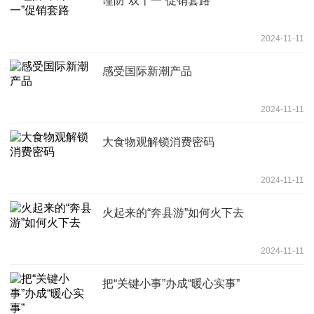
谨防“双十一”促销套路
2024-11-11
感受国际新潮产品
2024-11-11
大食物观解锁消费密码
2024-11-11
火起来的“奔县游”如何火下去
2024-11-11
把“关键小事”办成“暖心实事”