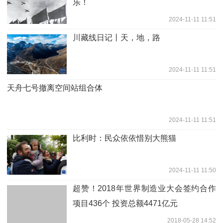
乐！
2024-11-11 11:51
川藏线日记丨天，地，路
2024-11-11 11:51
天舟七号撤离空间站组合体
2024-11-11 11:51
比利时：民众依依惜别大熊猫
2024-11-11 11:50
超赞！2018年世界制造业大会签约合作
项目436个 投资总额4471亿元
2018-05-28 14:52