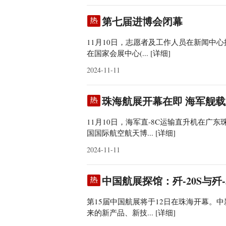
第七届进博会闭幕
11月10日，志愿者及工作人员在新闻中心
在国家会展中心(...
[详细]
2024-11-11
珠海航展开幕在即 海军舰
11月10日，海军直-8C运输直升机在
国国际航空航天博...
[详细]
2024-11-11
中国航展探馆：歼-20S与歼
第15届中国航展将于12日在珠海开幕。
来的新产品、新技...
[详细]