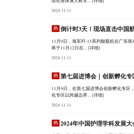
练在港珠澳大桥水...
[详细]
2024-11-11
倒计时3天！现场直击中国
11月9日，海军歼-15系列舰载机在广
将于11月12日在...
[详细]
2024-11-11
第七届进博会｜创新孵化专
11月9日，在第七届进博会创新孵化专
化专区以跨越边界...
[详细]
2024-11-11
2024年中国护理学科发展