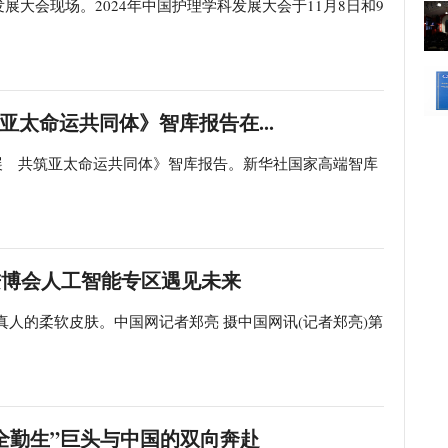
发展大会现场。2024年中国护理学科发展大会于11月8日和9
亚太命运共同体》智库报告在...
发展 共筑亚太命运共同体》智库报告。新华社国家高端智库
年进博会人工智能专区遇见未来
人的柔软皮肤。中国网记者郑亮 摄中国网讯(记者郑亮)第
全勤生”巨头与中国的双向奔赴