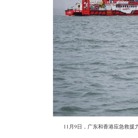
11月9日，广东和香港应急救援