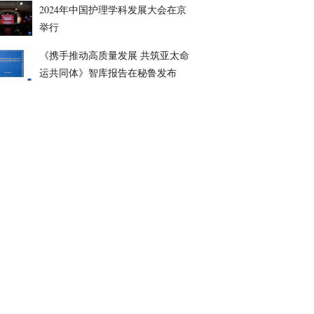
2024年中国护理学科发展大会在京
举行
《携手推动高质量发展 共筑亚太命
运共同体》智库报告在秘鲁发布