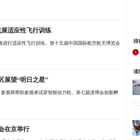
航展适应性飞行训练
排
东珠海进行适应性飞行训练。第十五届中国国际航空航天博览会
1
读
区展望“明日之星”
区，参展商帮助参观者试穿智能动力鞋。第七届进博会创新孵
大会在京举行