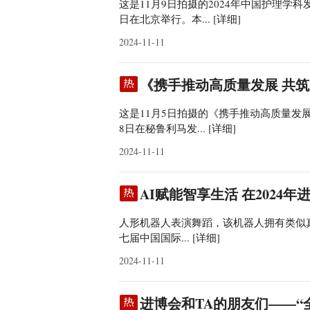
这是11月9日拍摄的2024年中国护理学科
日在北京举行。本...
[详细]
2024-11-11
《携手推动高质量发展 共筑
这是11月5日拍摄的《携手推动高质量
8日在秘鲁利马发...
[详细]
2024-11-11
AI赋能智享生活 在2024
人形机器人表演舞蹈，该机器人拥有类似真
七届中国国际...
[详细]
2024-11-11
进博会和TA的朋友们——“