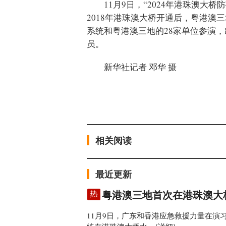
11月9日，“2024年港珠澳
2018年港珠澳大桥开通后，粤港澳
系统和粤港澳三地的28家单位参演，
员。
新华社记者 邓华 摄
相关阅读
最近更新
粤港澳三地首次在港珠澳大
11月9日，广东和香港应急救援力量在演习