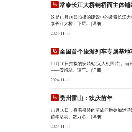
常泰长江大桥钢桥面主体铺
这是11月10日拍摄的建设中的常泰长江大
泰长江大桥上下层...
[详细]
2024-11-11
全国首个旅游列车专属基地
11月10日拍摄的安靖站(无人机照片)
——安靖站。该车...
[详细]
2024-11-11
贵州雷山：欢庆苗年
11月10日，身着盛装的苗族同胞参加巡
苗年活动。数万名...
[详细]
2024-11-11